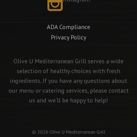
ADA Compliance
Privacy Policy
Olive U Mediterranean Grill serves a wide
selection of healthy choices with fresh
ingredients. If you have any questions about
our menu or catering services, please contact
us and we’ll be happy to help!
©
2026
Olive U Mediterranean Grill