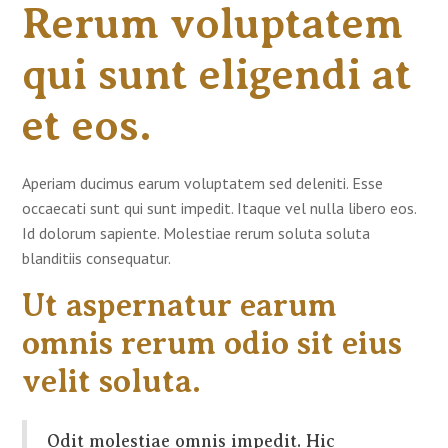
Rerum voluptatem
qui sunt eligendi at
et eos.
Aperiam ducimus earum voluptatem sed deleniti. Esse
occaecati sunt qui sunt impedit. Itaque vel nulla libero eos.
Id dolorum sapiente. Molestiae rerum soluta soluta
blanditiis consequatur.
Ut aspernatur earum
omnis rerum odio sit eius
velit soluta.
Odit molestiae omnis impedit. Hic