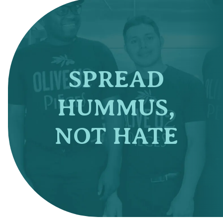
SPREAD
HUMMUS,
NOT HATE