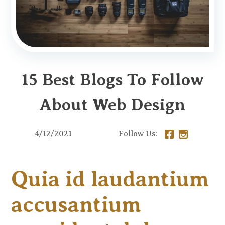
15 Best Blogs To Follow
About Web Design
4/12/2021
Follow Us:
Quia id laudantium
accusantium