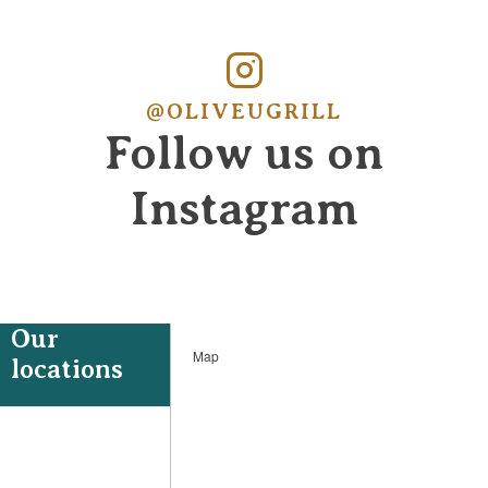
@OLIVEUGRILL
Follow us on
Instagram
Our
Map
locations