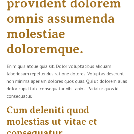
provident dolorem
omnis assumenda
molestiae
doloremque.
Enim quis atque quia sit. Dolor voluptatibus aliquam
laboriosam repellendus ratione dolores. Voluptas deserunt
non minima aperiam dolores quos quas. Qui ut dolorem alias
dolor cupiditate consequatur nihil animi. Pariatur quos id
consequatur.
Cum deleniti quod
molestias ut vitae et
consequatur.