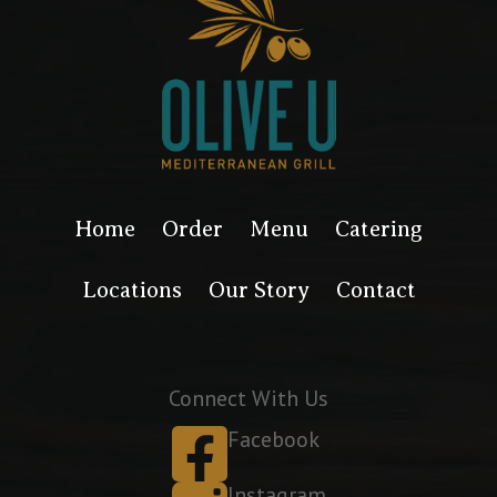
Home
Order
Menu
Catering
Locations
Our Story
Contact
Connect With Us
Facebook
Instagram