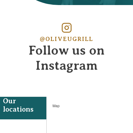
@OLIVEUGRILL
Follow us on
Instagram
Our
Map
locations