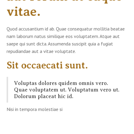
vitae.
Quod accusantium id ab. Quae consequatur mollitia beatae
nam laborum natus similique eos voluptatem. Atque aut
saepe qui sunt dicta. Assumenda suscipit quia a fugiat
repudiandae aut a vitae voluptate.
Sit occaecati sunt.
Voluptas dolores quidem omnis vero.
Quae voluptatem ut. Voluptatum vero ut.
Dolorum placeat hic id.
Nisi in tempora molestiae si