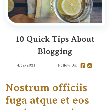
10 Quick Tips About
Blogging
4/12/2021
Follow Us:
Nostrum officiis
fuga atque et eos