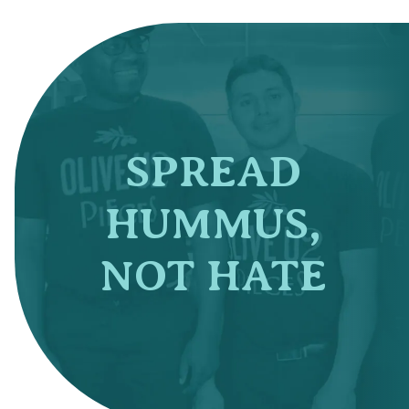
SPREAD
HUMMUS,
NOT HATE