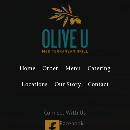
Home
Order
Menu
Catering
Locations
Our Story
Contact
Connect With Us
Facebook