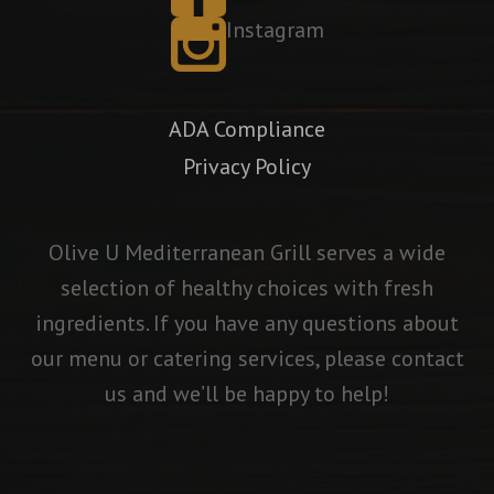
Instagram
ADA Compliance
Privacy Policy
Olive U Mediterranean Grill serves a wide
selection of healthy choices with fresh
ingredients. If you have any questions about
our menu or catering services, please contact
us and we’ll be happy to help!