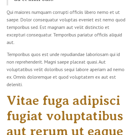
Qui maiores numquam corrupti officiis libero nemo et ut
saepe. Dolor consequatur voluptas eveniet est nemo quod
temporibus sed. Est magnam aut velit distinctio et
excepturi consequatur. Temporibus pariatur officiis aliquid
aut.
Temporibus quos est unde repudiandae laboriosam qui id
non reprehenderit. Magni saepe placeat quasi. Aut
voluptatibus velit doloribus sequi labore aperiam ad nemo
ex. Omnis doloremque et quod voluptatem ex aut est
deleniti.
Vitae fuga adipisci
fugiat voluptatibus
aut rerum ut eaque